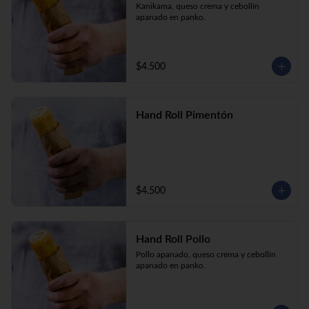
Kanikama, queso crema y cebollín 
apanado en panko.
$4.500
Hand Roll Pimentón
$4.500
Hand Roll Pollo
Pollo apanado, queso crema y cebollín 
apanado en panko.