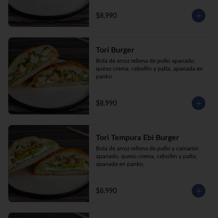
$8.990
Tori Burger
Bola de arroz rellena de pollo apanado, 
queso crema, cebollín y palta, apanada en 
panko.
$8.990
Tori Tempura Ebi Burger
Bola de arroz rellena de pollo y camarón 
apanado, queso crema, cebollín y palta, 
apanada en panko.
$8.990