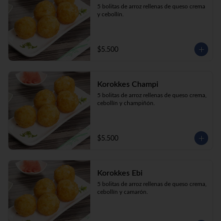
5 bolitas de arroz rellenas de queso crema 
y cebollín.
$5.500
Korokkes Champi
5 bolitas de arroz rellenas de queso crema, 
cebollín y champiñón.
$5.500
Korokkes Ebi
5 bolitas de arroz rellenas de queso crema, 
cebollín y camarón.