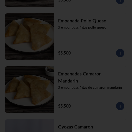
$5.500
Empanada Pollo Queso
5 empanadas fritas pollo queso
$5.500
Empanadas Camaron
Mandarin
5 empanadas fritas de camaron mandarin
$5.500
Gyozas Camaron