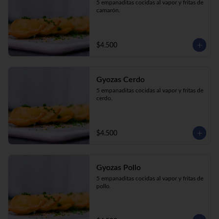
5 empanaditas cocidas al vapor y fritas de 
camarón.
$4.500
Gyozas Cerdo
5 empanaditas cocidas al vapor y fritas de 
cerdo.
$4.500
Gyozas Pollo
5 empanaditas cocidas al vapor y fritas de 
pollo.