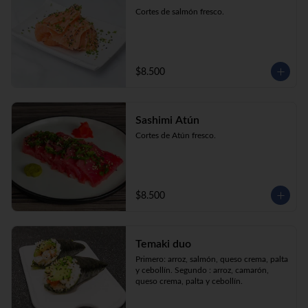
Cortes de salmón fresco.
$8.500
Sashimi Atún
Cortes de Atún fresco.
$8.500
Temaki duo
Primero: arroz, salmón, queso crema, palta 
y cebollín. Segundo : arroz, camarón, 
queso crema, palta y cebollín.