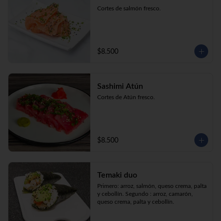
Cortes de salmón fresco.
$8.500
Sashimi Atún
Cortes de Atún fresco.
$8.500
Temaki duo
Primero: arroz, salmón, queso crema, palta 
y cebollín. Segundo : arroz, camarón, 
queso crema, palta y cebollín.