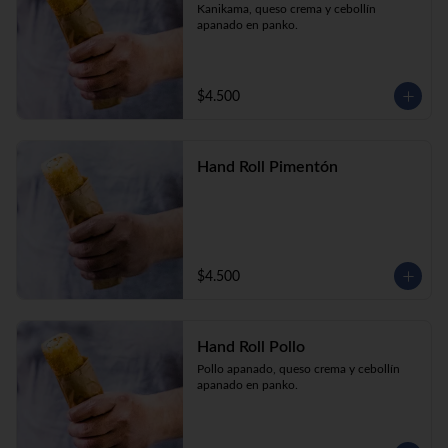
Kanikama, queso crema y cebollín 
apanado en panko.
$4.500
Hand Roll Pimentón
$4.500
Hand Roll Pollo
Pollo apanado, queso crema y cebollín 
apanado en panko.