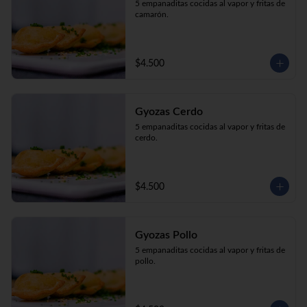
5 empanaditas cocidas al vapor y fritas de 
camarón.
$4.500
Gyozas Cerdo
5 empanaditas cocidas al vapor y fritas de 
cerdo.
$4.500
Gyozas Pollo
5 empanaditas cocidas al vapor y fritas de 
pollo.