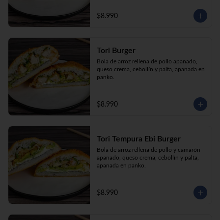
$8.990
Tori Burger
Bola de arroz rellena de pollo apanado, 
queso crema, cebollín y palta, apanada en 
panko.
$8.990
Tori Tempura Ebi Burger
Bola de arroz rellena de pollo y camarón 
apanado, queso crema, cebollín y palta, 
apanada en panko.
$8.990