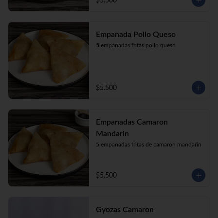
$5.500
Empanada Pollo Queso
5 empanadas fritas pollo queso
$5.500
Empanadas Camaron
Mandarin
5 empanadas fritas de camaron mandarin
$5.500
Gyozas Camaron