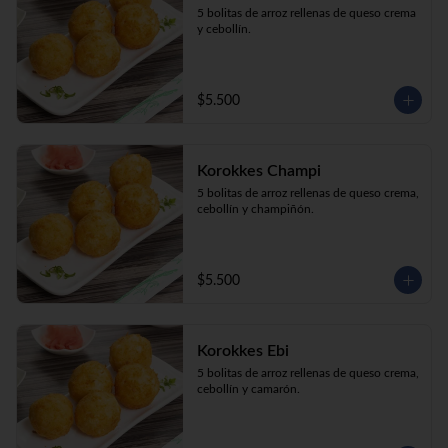
5 bolitas de arroz rellenas de queso crema 
y cebollín.
$5.500
Korokkes Champi
5 bolitas de arroz rellenas de queso crema, 
cebollín y champiñón.
$5.500
Korokkes Ebi
5 bolitas de arroz rellenas de queso crema, 
cebollín y camarón.