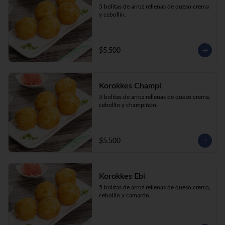
5 bolitas de arroz rellenas de queso crema 
y cebollín.
$5.500
Korokkes Champi
5 bolitas de arroz rellenas de queso crema, 
cebollín y champiñón.
$5.500
Korokkes Ebi
5 bolitas de arroz rellenas de queso crema, 
cebollín y camarón.