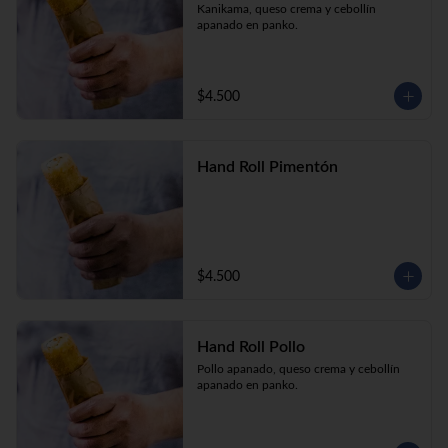
Kanikama, queso crema y cebollín 
apanado en panko.
$4.500
Hand Roll Pimentón
$4.500
Hand Roll Pollo
Pollo apanado, queso crema y cebollín 
apanado en panko.