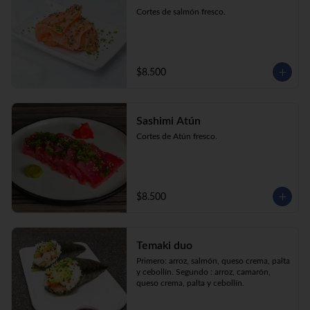
Cortes de salmón fresco.
$8.500
Sashimi Atún
Cortes de Atún fresco.
$8.500
Temaki duo
Primero: arroz, salmón, queso crema, palta 
y cebollín. Segundo : arroz, camarón, 
queso crema, palta y cebollín.