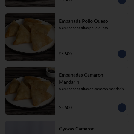
$5.500
Empanada Pollo Queso
5 empanadas fritas pollo queso
$5.500
Empanadas Camaron
Mandarin
5 empanadas fritas de camaron mandarin
$5.500
Gyozas Camaron