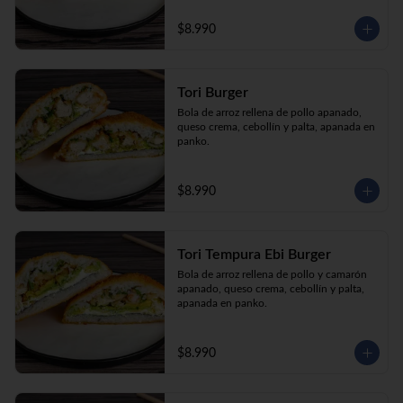
$8.990
Tori Burger
Bola de arroz rellena de pollo apanado, 
queso crema, cebollín y palta, apanada en 
panko.
$8.990
Tori Tempura Ebi Burger
Bola de arroz rellena de pollo y camarón 
apanado, queso crema, cebollín y palta, 
apanada en panko.
$8.990