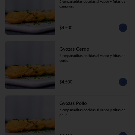
5 empanaditas cocidas al vapor y fritas de 
camarón.
$4.500
Gyozas Cerdo
5 empanaditas cocidas al vapor y fritas de 
cerdo.
$4.500
Gyozas Pollo
5 empanaditas cocidas al vapor y fritas de 
pollo.