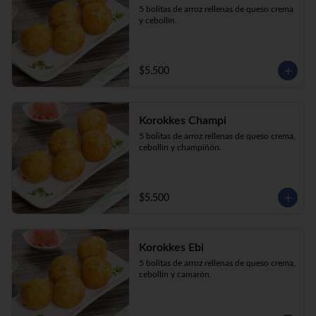
5 bolitas de arroz rellenas de queso crema 
y cebollín.
$5.500
Korokkes Champi
5 bolitas de arroz rellenas de queso crema, 
cebollín y champiñón.
$5.500
Korokkes Ebi
5 bolitas de arroz rellenas de queso crema, 
cebollín y camarón.