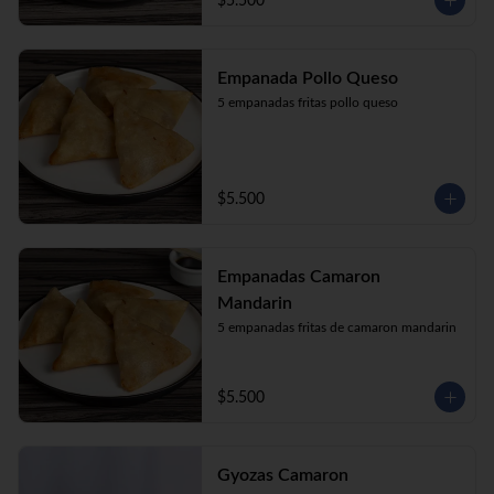
$5.500
Empanada Pollo Queso
5 empanadas fritas pollo queso
$5.500
Empanadas Camaron
Mandarin
5 empanadas fritas de camaron mandarin
$5.500
Gyozas Camaron