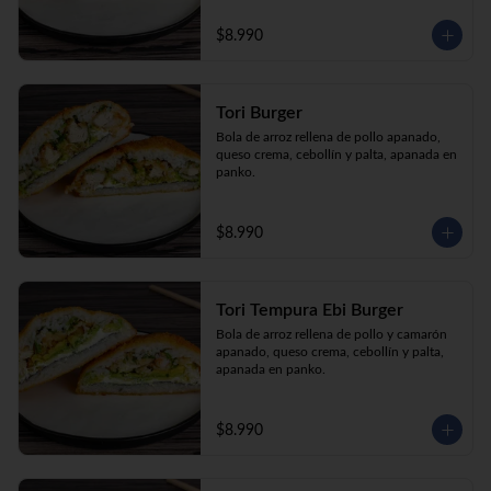
$8.990
Tori Burger
Bola de arroz rellena de pollo apanado, 
queso crema, cebollín y palta, apanada en 
panko.
$8.990
Tori Tempura Ebi Burger
Bola de arroz rellena de pollo y camarón 
apanado, queso crema, cebollín y palta, 
apanada en panko.
$8.990