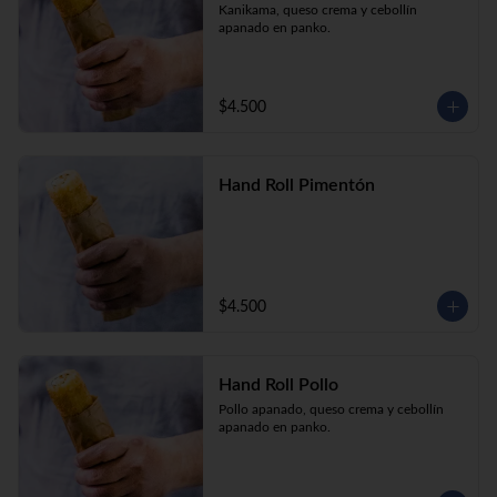
Kanikama, queso crema y cebollín 
apanado en panko.
$4.500
Hand Roll Pimentón
$4.500
Hand Roll Pollo
Pollo apanado, queso crema y cebollín 
apanado en panko.