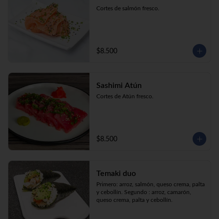
Cortes de salmón fresco.
$8.500
Sashimi Atún
Cortes de Atún fresco.
$8.500
Temaki duo
Primero: arroz, salmón, queso crema, palta 
y cebollín. Segundo : arroz, camarón, 
queso crema, palta y cebollín.