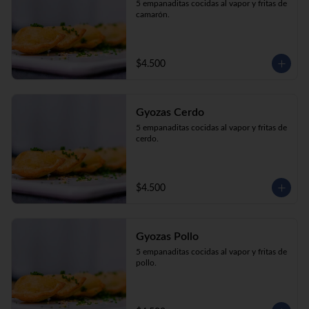
5 empanaditas cocidas al vapor y fritas de 
camarón.
$4.500
Gyozas Cerdo
5 empanaditas cocidas al vapor y fritas de 
cerdo.
$4.500
Gyozas Pollo
5 empanaditas cocidas al vapor y fritas de 
pollo.