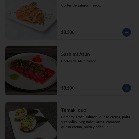
Cortes de salmón fresco.
$8.500
Sashimi Atún
Cortes de Atún fresco.
$8.500
Temaki duo
Primero: arroz, salmón, queso crema, palta 
y cebollín. Segundo : arroz, camarón, 
queso crema, palta y cebollín.