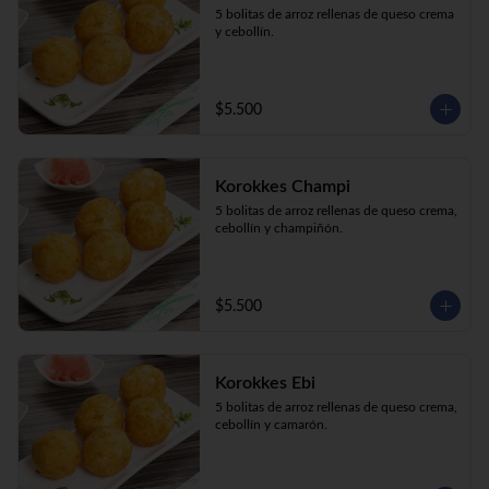
5 bolitas de arroz rellenas de queso crema 
y cebollín.
$5.500
Korokkes Champi
5 bolitas de arroz rellenas de queso crema, 
cebollín y champiñón.
$5.500
Korokkes Ebi
5 bolitas de arroz rellenas de queso crema, 
cebollín y camarón.