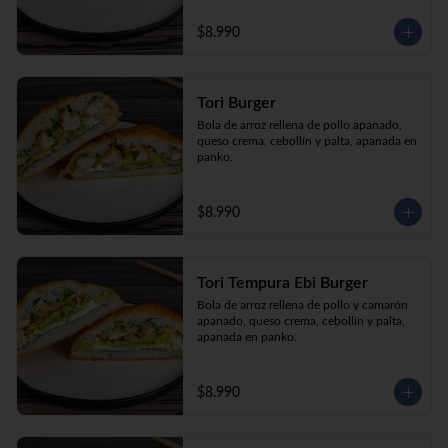
$8.990
Tori Burger
Bola de arroz rellena de pollo apanado, 
queso crema, cebollín y palta, apanada en 
panko.
$8.990
Tori Tempura Ebi Burger
Bola de arroz rellena de pollo y camarón 
apanado, queso crema, cebollín y palta, 
apanada en panko.
$8.990