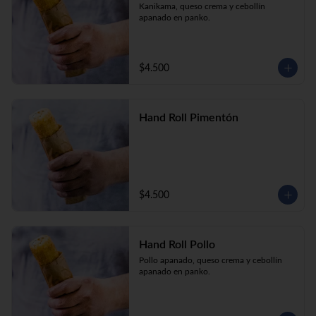
Kanikama, queso crema y cebollín 
apanado en panko.
$4.500
Hand Roll Pimentón
$4.500
Hand Roll Pollo
Pollo apanado, queso crema y cebollín 
apanado en panko.