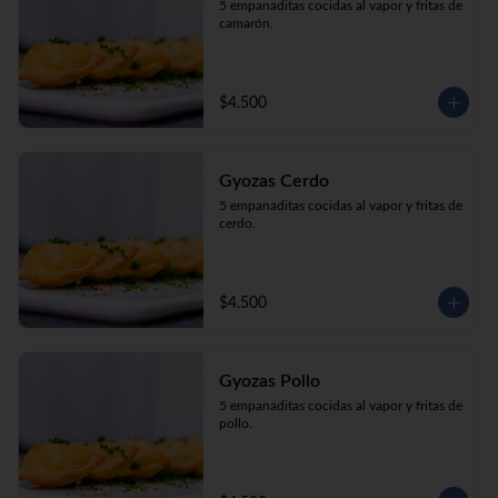
5 empanaditas cocidas al vapor y fritas de 
camarón.
$4.500
Gyozas Cerdo
5 empanaditas cocidas al vapor y fritas de 
cerdo.
$4.500
Gyozas Pollo
5 empanaditas cocidas al vapor y fritas de 
pollo.