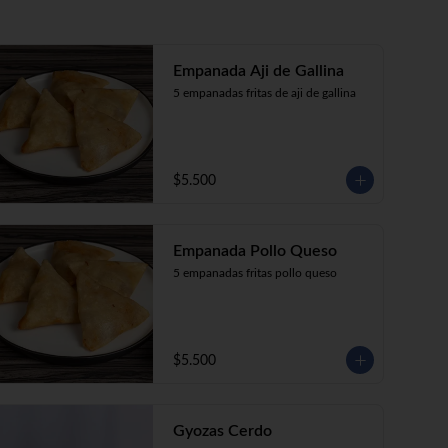
Empanada Aji de Gallina
5 empanadas fritas de aji de gallina
$5.500
Empanada Pollo Queso
5 empanadas fritas pollo queso
$5.500
Gyozas Cerdo