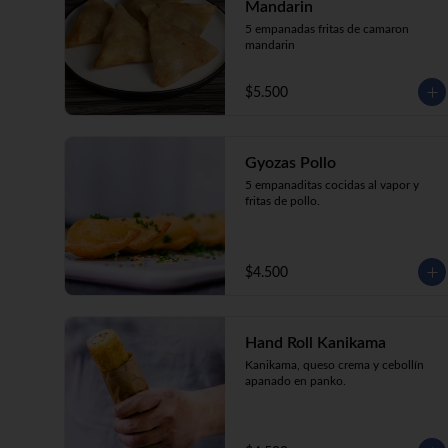
Mandarin
5 empanadas fritas de camaron 
mandarin
$5.500
Gyozas Pollo
5 empanaditas cocidas al vapor y 
fritas de pollo.
$4.500
Hand Roll Kanikama
Kanikama, queso crema y cebollín 
apanado en panko.