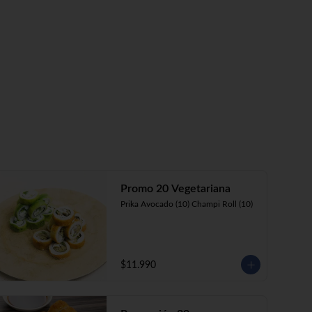
Promo 20 Vegetariana
Prika Avocado (10) Champi Roll (10)
$11.990