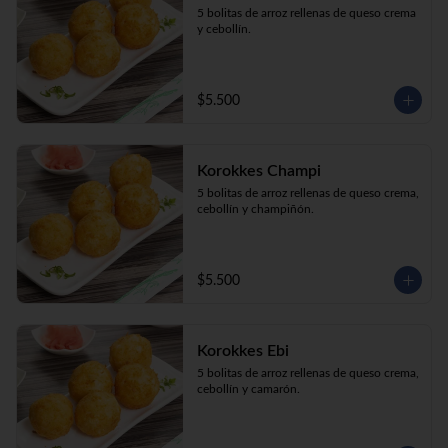
5 bolitas de arroz rellenas de queso crema 
y cebollín.
$5.500
Korokkes Champi
5 bolitas de arroz rellenas de queso crema, 
cebollín y champiñón.
$5.500
Korokkes Ebi
5 bolitas de arroz rellenas de queso crema, 
cebollín y camarón.