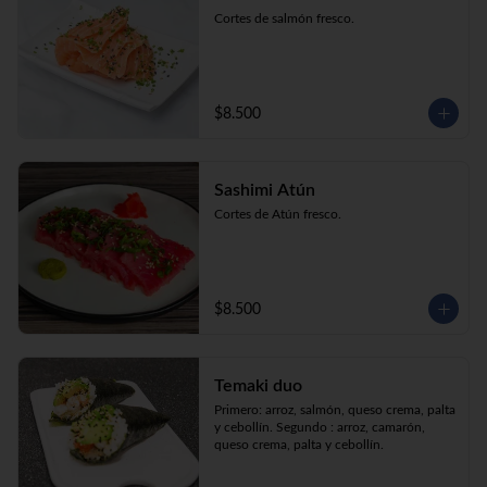
Cortes de salmón fresco.
$8.500
Sashimi Atún
Cortes de Atún fresco.
$8.500
Temaki duo
Primero: arroz, salmón, queso crema, palta 
y cebollín. Segundo : arroz, camarón, 
queso crema, palta y cebollín.