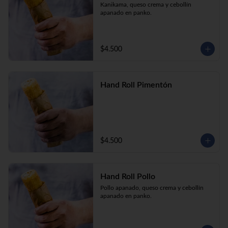
Kanikama, queso crema y cebollín 
apanado en panko.
$4.500
Hand Roll Pimentón
$4.500
Hand Roll Pollo
Pollo apanado, queso crema y cebollín 
apanado en panko.