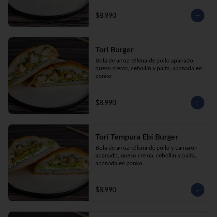
$8.990
Tori Burger
Bola de arroz rellena de pollo apanado, 
queso crema, cebollín y palta, apanada en 
panko.
$8.990
Tori Tempura Ebi Burger
Bola de arroz rellena de pollo y camarón 
apanado, queso crema, cebollín y palta, 
apanada en panko.
$8.990