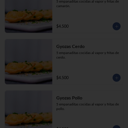
5 empanaditas cocidas al vapor y fritas de 
camarón.
$4.500
Gyozas Cerdo
5 empanaditas cocidas al vapor y fritas de 
cerdo.
$4.500
Gyozas Pollo
5 empanaditas cocidas al vapor y fritas de 
pollo.