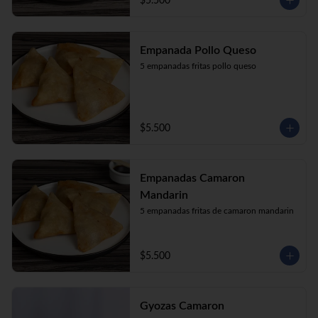
$5.500
Empanada Pollo Queso
5 empanadas fritas pollo queso
$5.500
Empanadas Camaron
Mandarin
5 empanadas fritas de camaron mandarin
$5.500
Gyozas Camaron