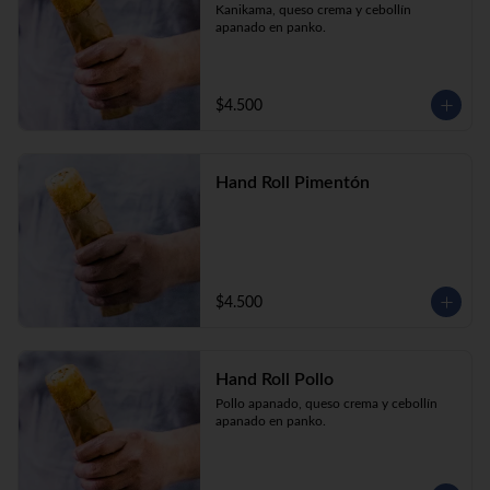
Kanikama, queso crema y cebollín 
apanado en panko.
$4.500
Hand Roll Pimentón
$4.500
Hand Roll Pollo
Pollo apanado, queso crema y cebollín 
apanado en panko.