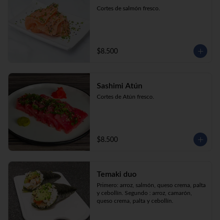
Cortes de salmón fresco.
$8.500
Sashimi Atún
Cortes de Atún fresco.
$8.500
Temaki duo
Primero: arroz, salmón, queso crema, palta 
y cebollín. Segundo : arroz, camarón, 
queso crema, palta y cebollín.