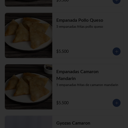
$5.500
Empanada Pollo Queso
5 empanadas fritas pollo queso
$5.500
Empanadas Camaron
Mandarin
5 empanadas fritas de camaron mandarin
$5.500
Gyozas Camaron