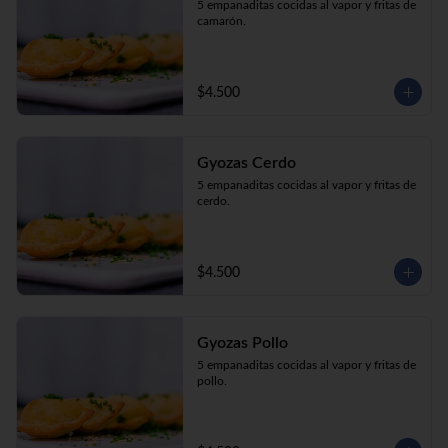
5 empanaditas cocidas al vapor y fritas de 
camarón.
$4.500
Gyozas Cerdo
5 empanaditas cocidas al vapor y fritas de 
cerdo.
$4.500
Gyozas Pollo
5 empanaditas cocidas al vapor y fritas de 
pollo.