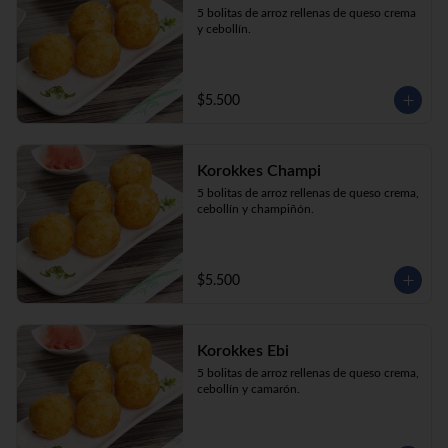
5 bolitas de arroz rellenas de queso crema 
y cebollín.
$5.500
Korokkes Champi
5 bolitas de arroz rellenas de queso crema, 
cebollín y champiñón.
$5.500
Korokkes Ebi
5 bolitas de arroz rellenas de queso crema, 
cebollín y camarón.