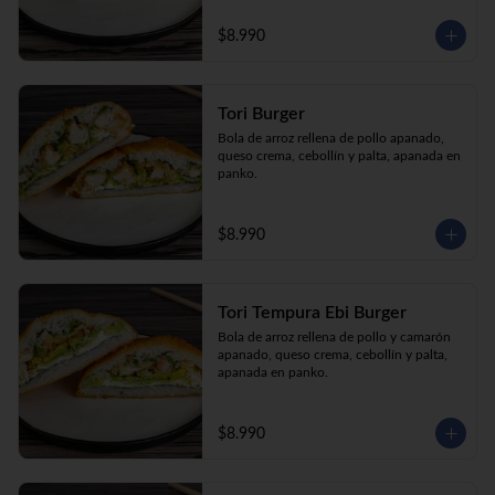
$8.990
Tori Burger
Bola de arroz rellena de pollo apanado, 
queso crema, cebollín y palta, apanada en 
panko.
$8.990
Tori Tempura Ebi Burger
Bola de arroz rellena de pollo y camarón 
apanado, queso crema, cebollín y palta, 
apanada en panko.
$8.990