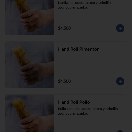
Kanikama, queso crema y cebollín 
apanado en panko.
$4.500
Hand Roll Pimentón
$4.500
Hand Roll Pollo
Pollo apanado, queso crema y cebollín 
apanado en panko.