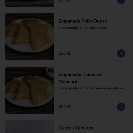
$5.500
Empanada Pollo Queso
5 empanadas fritas pollo queso
$5.500
Empanadas Camaron
Mandarin
5 empanadas fritas de camaron mandarin
$5.500
Gyozas Camaron