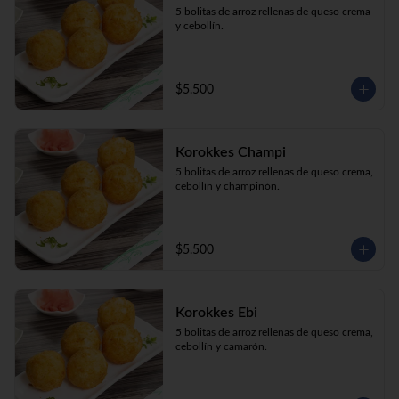
5 bolitas de arroz rellenas de queso crema 
y cebollín.
$5.500
Korokkes Champi
5 bolitas de arroz rellenas de queso crema, 
cebollín y champiñón.
$5.500
Korokkes Ebi
5 bolitas de arroz rellenas de queso crema, 
cebollín y camarón.