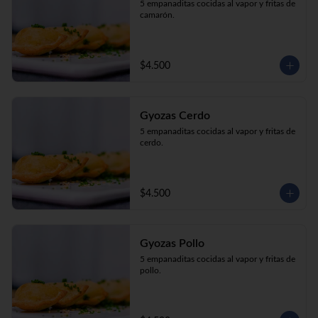
5 empanaditas cocidas al vapor y fritas de 
camarón.
$4.500
Gyozas Cerdo
5 empanaditas cocidas al vapor y fritas de 
cerdo.
$4.500
Gyozas Pollo
5 empanaditas cocidas al vapor y fritas de 
pollo.