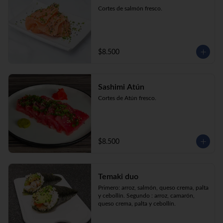
Cortes de salmón fresco.
$8.500
Sashimi Atún
Cortes de Atún fresco.
$8.500
Temaki duo
Primero: arroz, salmón, queso crema, palta 
y cebollín. Segundo : arroz, camarón, 
queso crema, palta y cebollín.