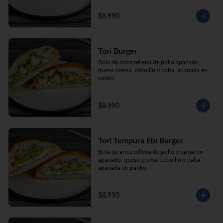
$8.990
Tori Burger
Bola de arroz rellena de pollo apanado, 
queso crema, cebollín y palta, apanada en 
panko.
$8.990
Tori Tempura Ebi Burger
Bola de arroz rellena de pollo y camarón 
apanado, queso crema, cebollín y palta, 
apanada en panko.
$8.990