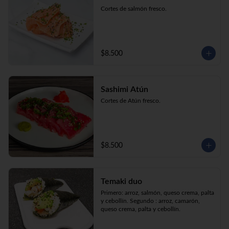
Cortes de salmón fresco.
$8.500
Sashimi Atún
Cortes de Atún fresco.
$8.500
Temaki duo
Primero: arroz, salmón, queso crema, palta 
y cebollín. Segundo : arroz, camarón, 
queso crema, palta y cebollín.