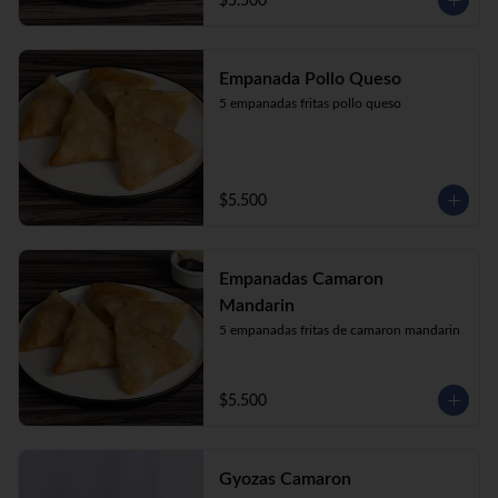
$5.500
Empanada Pollo Queso
5 empanadas fritas pollo queso
$5.500
Empanadas Camaron
Mandarin
5 empanadas fritas de camaron mandarin
$5.500
Gyozas Camaron