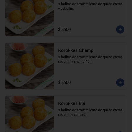
5 bolitas de arroz rellenas de queso crema 
y cebollín.
$5.500
Korokkes Champi
5 bolitas de arroz rellenas de queso crema, 
cebollín y champiñón.
$5.500
Korokkes Ebi
5 bolitas de arroz rellenas de queso crema, 
cebollín y camarón.