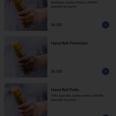
Kanikama, queso crema y cebollín 
apanado en panko.
$4.500
Hand Roll Pimentón
$4.500
Hand Roll Pollo
Pollo apanado, queso crema y cebollín 
apanado en panko.