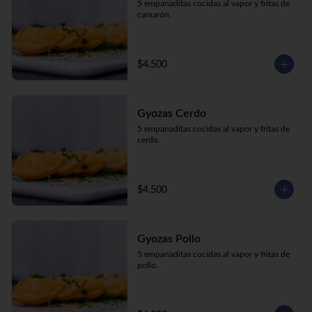
5 empanaditas cocidas al vapor y fritas de 
camarón.
$4.500
Gyozas Cerdo
5 empanaditas cocidas al vapor y fritas de 
cerdo.
$4.500
Gyozas Pollo
5 empanaditas cocidas al vapor y fritas de 
pollo.