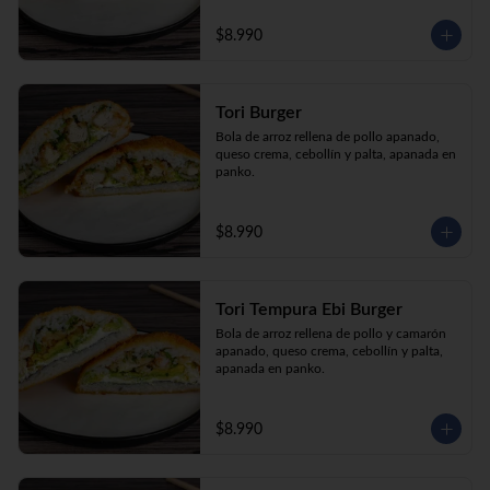
$8.990
Tori Burger
Bola de arroz rellena de pollo apanado, 
queso crema, cebollín y palta, apanada en 
panko.
$8.990
Tori Tempura Ebi Burger
Bola de arroz rellena de pollo y camarón 
apanado, queso crema, cebollín y palta, 
apanada en panko.
$8.990