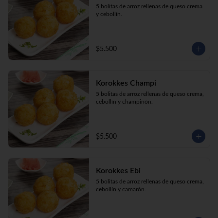
5 bolitas de arroz rellenas de queso crema 
y cebollín.
$5.500
Korokkes Champi
5 bolitas de arroz rellenas de queso crema, 
cebollín y champiñón.
$5.500
Korokkes Ebi
5 bolitas de arroz rellenas de queso crema, 
cebollín y camarón.