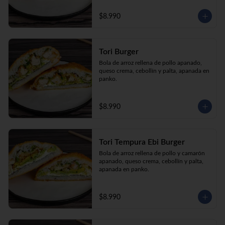
$8.990
Tori Burger
Bola de arroz rellena de pollo apanado, 
queso crema, cebollín y palta, apanada en 
panko.
$8.990
Tori Tempura Ebi Burger
Bola de arroz rellena de pollo y camarón 
apanado, queso crema, cebollín y palta, 
apanada en panko.
$8.990