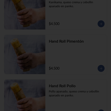
Kanikama, queso crema y cebollín 
apanado en panko.
$4.500
Hand Roll Pimentón
$4.500
Hand Roll Pollo
Pollo apanado, queso crema y cebollín 
apanado en panko.