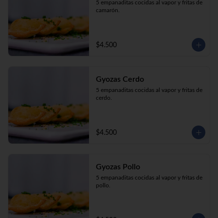
5 empanaditas cocidas al vapor y fritas de 
camarón.
$4.500
Gyozas Cerdo
5 empanaditas cocidas al vapor y fritas de 
cerdo.
$4.500
Gyozas Pollo
5 empanaditas cocidas al vapor y fritas de 
pollo.