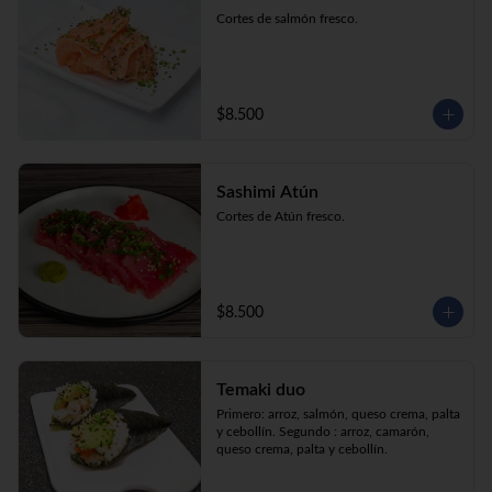
Cortes de salmón fresco.
$8.500
Sashimi Atún
Cortes de Atún fresco.
$8.500
Temaki duo
Primero: arroz, salmón, queso crema, palta 
y cebollín. Segundo : arroz, camarón, 
queso crema, palta y cebollín.