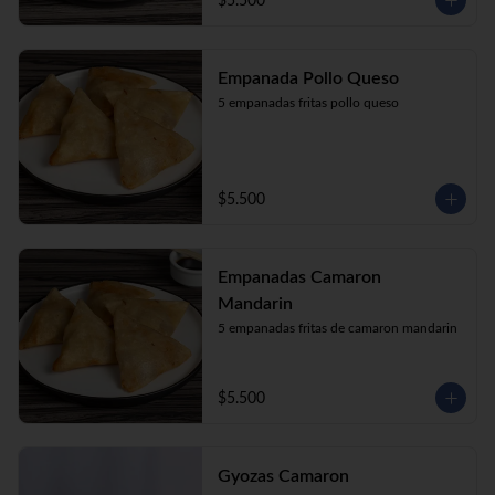
$5.500
Empanada Pollo Queso
5 empanadas fritas pollo queso
$5.500
Empanadas Camaron
Mandarin
5 empanadas fritas de camaron mandarin
$5.500
Gyozas Camaron