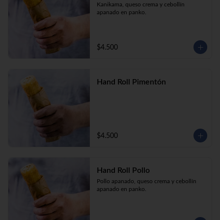
Kanikama, queso crema y cebollín 
apanado en panko.
$4.500
Hand Roll Pimentón
$4.500
Hand Roll Pollo
Pollo apanado, queso crema y cebollín 
apanado en panko.