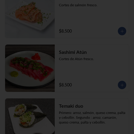
Cortes de salmón fresco.
$8.500
Sashimi Atún
Cortes de Atún fresco.
$8.500
Temaki duo
Primero: arroz, salmón, queso crema, palta 
y cebollín. Segundo : arroz, camarón, 
queso crema, palta y cebollín.