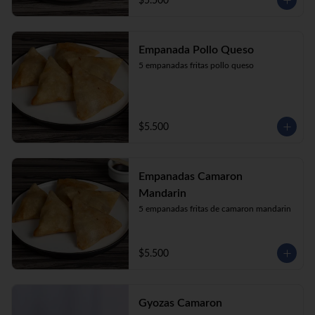
$5.500
Empanada Pollo Queso
5 empanadas fritas pollo queso
$5.500
Empanadas Camaron
Mandarin
5 empanadas fritas de camaron mandarin
$5.500
Gyozas Camaron