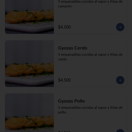
5 empanaditas cocidas al vapor y fritas de 
camarón.
$4.500
Gyozas Cerdo
5 empanaditas cocidas al vapor y fritas de 
cerdo.
$4.500
Gyozas Pollo
5 empanaditas cocidas al vapor y fritas de 
pollo.