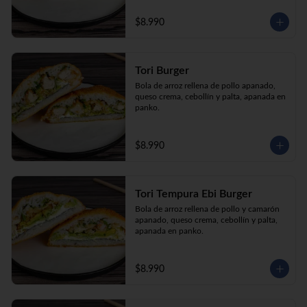
$8.990
Tori Burger
Bola de arroz rellena de pollo apanado, 
queso crema, cebollín y palta, apanada en 
panko.
$8.990
Tori Tempura Ebi Burger
Bola de arroz rellena de pollo y camarón 
apanado, queso crema, cebollín y palta, 
apanada en panko.
$8.990