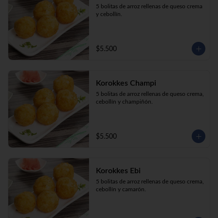
5 bolitas de arroz rellenas de queso crema 
y cebollín.
$5.500
Korokkes Champi
5 bolitas de arroz rellenas de queso crema, 
cebollín y champiñón.
$5.500
Korokkes Ebi
5 bolitas de arroz rellenas de queso crema, 
cebollín y camarón.