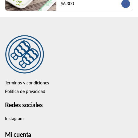
$6.300
Términos y condiciones
Política de privacidad
Redes sociales
Instagram
Mi cuenta