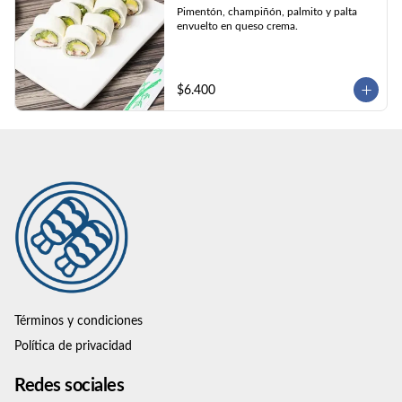
Pimentón, champiñón, palmito y palta 
envuelto en queso crema.
$6.400
Términos y condiciones
Política de privacidad
Redes sociales