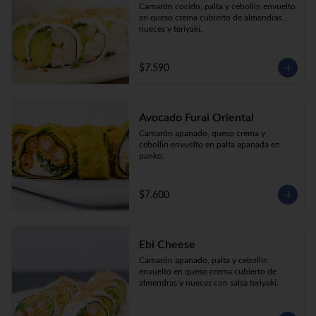
Camarón cocido, palta y cebollín envuelto 
en queso crema cubierto de almendras , 
nueces y teriyaki.
$7.590
Avocado Furai Oriental
Camarón apanado, queso crema y 
cebollin envuelto en palta apanada en 
panko.
$7.600
Ebi Cheese
Camarón apanado, palta y cebollín 
envuelto en queso crema cubierto de 
almendras y nueces con salsa teriyaki.