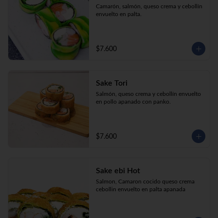
Camarón, salmón, queso crema y cebollín 
envuelto en palta.
$7.600
Sake Tori
Salmón, queso crema y cebollín envuelto 
en pollo apanado con panko.
$7.600
Sake ebi Hot
Salmon, Camaron cocido queso crema 
cebollin envuelto en palta apanada