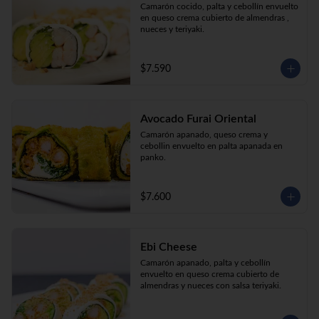
Camarón cocido, palta y cebollín envuelto 
en queso crema cubierto de almendras , 
nueces y teriyaki.
$7.590
Avocado Furai Oriental
Camarón apanado, queso crema y 
cebollin envuelto en palta apanada en 
panko.
$7.600
Ebi Cheese
Camarón apanado, palta y cebollín 
envuelto en queso crema cubierto de 
almendras y nueces con salsa teriyaki.