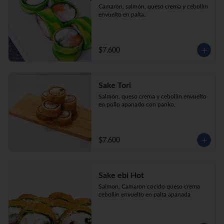
Camarón, salmón, queso crema y cebollín 
envuelto en palta.
$7.600
Sake Tori
Salmón, queso crema y cebollín envuelto 
en pollo apanado con panko.
$7.600
Sake ebi Hot
Salmon, Camaron cocido queso crema 
cebollin envuelto en palta apanada