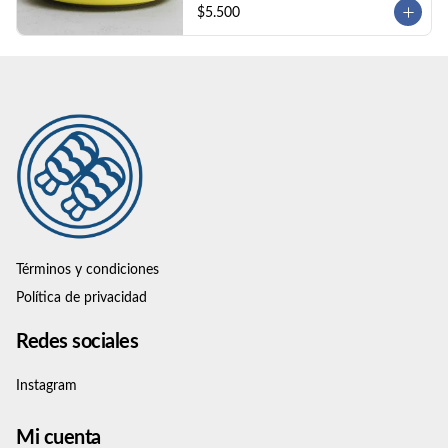
$5.500
Términos y condiciones
Política de privacidad
Redes sociales
Instagram
Mi cuenta