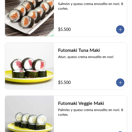
Salmón y queso crema envuelto en nori. 8 
cortes.
$5.500
Futomaki Tuna Maki
Atun, queso crema envuelto en nori
$5.500
Futomaki Veggie Maki
Palmito y queso crema envuelto en nori. 8 
cortes.