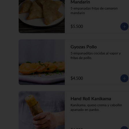
Mandarin
5 empanadas fritas de camaron 
mandarin
$5.500
Gyozas Pollo
5 empanaditas cocidas al vapor y 
fritas de pollo.
$4.500
Hand Roll Kanikama
Kanikama, queso crema y cebollín 
apanado en panko.