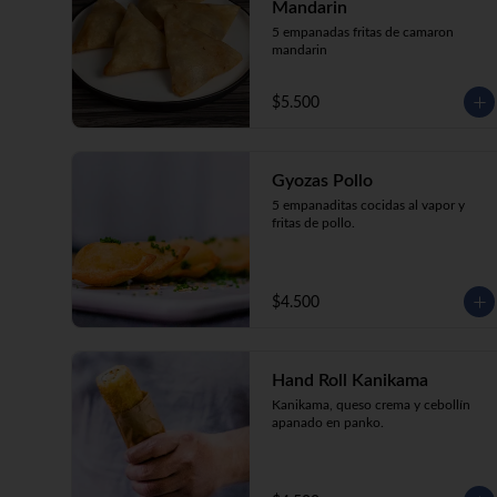
Mandarin
5 empanadas fritas de camaron 
mandarin
$5.500
Gyozas Pollo
5 empanaditas cocidas al vapor y 
fritas de pollo.
$4.500
Hand Roll Kanikama
Kanikama, queso crema y cebollín 
apanado en panko.