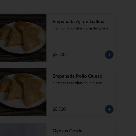
Empanada Aji de Gallina
5 empanadas fritas de aji de gallina
$5.500
Empanada Pollo Queso
5 empanadas fritas pollo queso
$5.500
Gyozas Cerdo