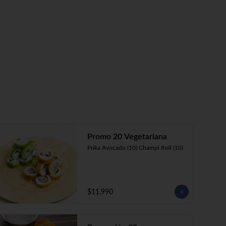
Promo 20 Vegetariana
Prika Avocado (10) Champi Roll (10)
$11.990