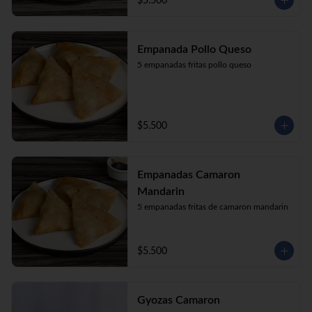
$5.500
Empanada Pollo Queso
5 empanadas fritas pollo queso
$5.500
Empanadas Camaron
Mandarin
5 empanadas fritas de camaron mandarin
$5.500
Gyozas Camaron