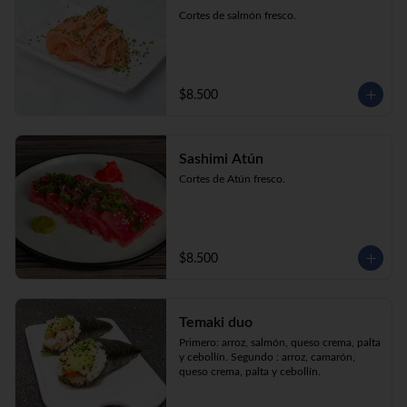
Cortes de salmón fresco.
$8.500
Sashimi Atún
Cortes de Atún fresco.
$8.500
Temaki duo
Primero: arroz, salmón, queso crema, palta 
y cebollín. Segundo : arroz, camarón, 
queso crema, palta y cebollín.