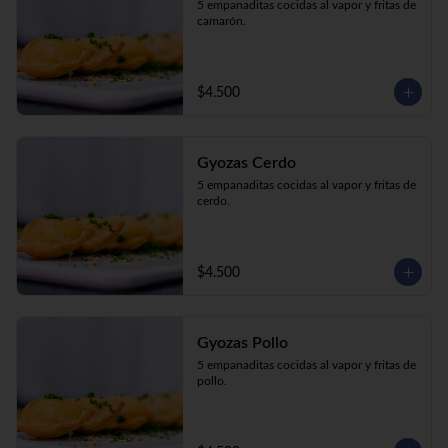
5 empanaditas cocidas al vapor y fritas de 
camarón.
$4.500
Gyozas Cerdo
5 empanaditas cocidas al vapor y fritas de 
cerdo.
$4.500
Gyozas Pollo
5 empanaditas cocidas al vapor y fritas de 
pollo.