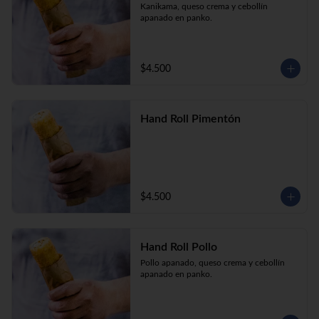
Kanikama, queso crema y cebollín 
apanado en panko.
$4.500
Hand Roll Pimentón
$4.500
Hand Roll Pollo
Pollo apanado, queso crema y cebollín 
apanado en panko.