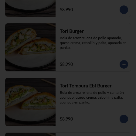
$8.990
Tori Burger
Bola de arroz rellena de pollo apanado, 
queso crema, cebollín y palta, apanada en 
panko.
$8.990
Tori Tempura Ebi Burger
Bola de arroz rellena de pollo y camarón 
apanado, queso crema, cebollín y palta, 
apanada en panko.
$8.990