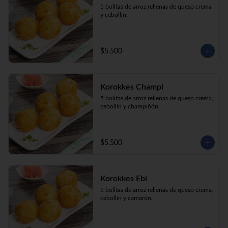
5 bolitas de arroz rellenas de queso crema 
y cebollín.
$5.500
Korokkes Champi
5 bolitas de arroz rellenas de queso crema, 
cebollín y champiñón.
$5.500
Korokkes Ebi
5 bolitas de arroz rellenas de queso crema, 
cebollín y camarón.