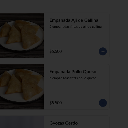
Empanada Aji de Gallina
5 empanadas fritas de aji de gallina
$5.500
Empanada Pollo Queso
5 empanadas fritas pollo queso
$5.500
Gyozas Cerdo