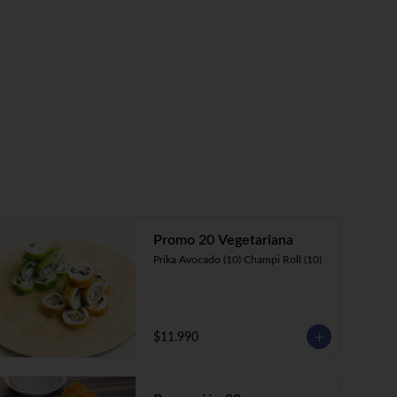
Promo 20 Vegetariana
Prika Avocado (10) Champi Roll (10)
$11.990