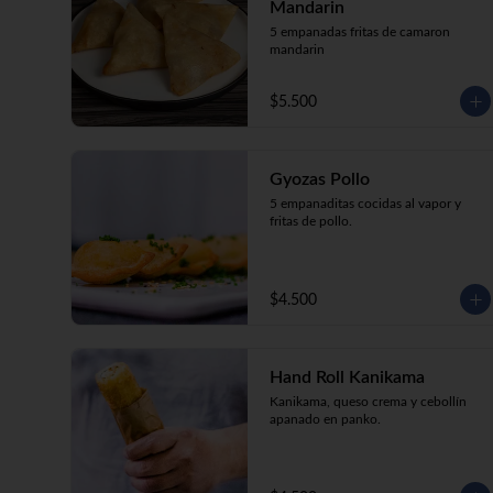
Mandarin
5 empanadas fritas de camaron 
mandarin
$5.500
Gyozas Pollo
5 empanaditas cocidas al vapor y 
fritas de pollo.
$4.500
Hand Roll Kanikama
Kanikama, queso crema y cebollín 
apanado en panko.