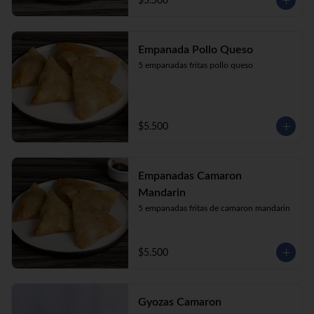
$5.500
Empanada Pollo Queso
5 empanadas fritas pollo queso
$5.500
Empanadas Camaron
Mandarin
5 empanadas fritas de camaron mandarin
$5.500
Gyozas Camaron