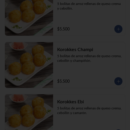
5 bolitas de arroz rellenas de queso crema 
y cebollín.
$5.500
Korokkes Champi
5 bolitas de arroz rellenas de queso crema, 
cebollín y champiñón.
$5.500
Korokkes Ebi
5 bolitas de arroz rellenas de queso crema, 
cebollín y camarón.