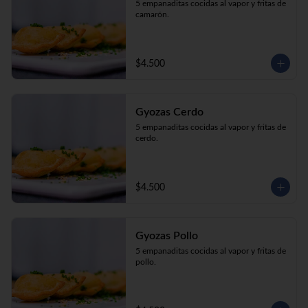
5 empanaditas cocidas al vapor y fritas de 
camarón.
$4.500
Gyozas Cerdo
5 empanaditas cocidas al vapor y fritas de 
cerdo.
$4.500
Gyozas Pollo
5 empanaditas cocidas al vapor y fritas de 
pollo.