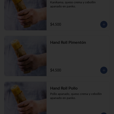
Kanikama, queso crema y cebollín 
apanado en panko.
$4.500
Hand Roll Pimentón
$4.500
Hand Roll Pollo
Pollo apanado, queso crema y cebollín 
apanado en panko.