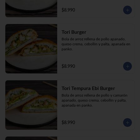
$8.990
Tori Burger
Bola de arroz rellena de pollo apanado, 
queso crema, cebollín y palta, apanada en 
panko.
$8.990
Tori Tempura Ebi Burger
Bola de arroz rellena de pollo y camarón 
apanado, queso crema, cebollín y palta, 
apanada en panko.
$8.990