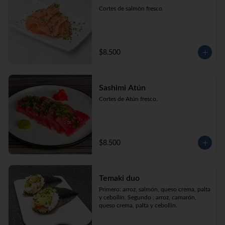
Cortes de salmón fresco.
$8.500
Sashimi Atún
Cortes de Atún fresco.
$8.500
Temaki duo
Primero: arroz, salmón, queso crema, palta 
y cebollín. Segundo : arroz, camarón, 
queso crema, palta y cebollín.