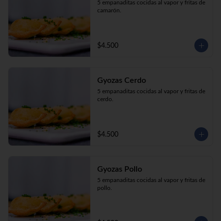
5 empanaditas cocidas al vapor y fritas de 
camarón.
$4.500
Gyozas Cerdo
5 empanaditas cocidas al vapor y fritas de 
cerdo.
$4.500
Gyozas Pollo
5 empanaditas cocidas al vapor y fritas de 
pollo.