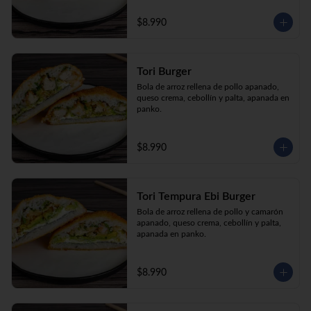
$8.990
Tori Burger
Bola de arroz rellena de pollo apanado, 
queso crema, cebollín y palta, apanada en 
panko.
$8.990
Tori Tempura Ebi Burger
Bola de arroz rellena de pollo y camarón 
apanado, queso crema, cebollín y palta, 
apanada en panko.
$8.990