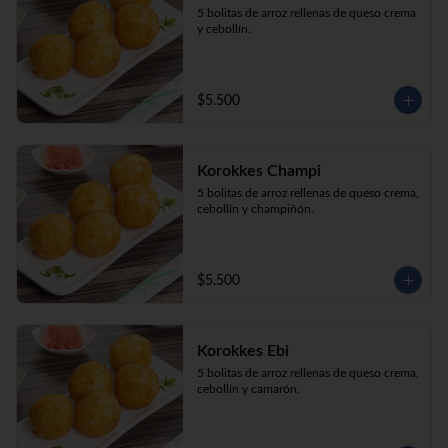
5 bolitas de arroz rellenas de queso crema 
y cebollín.
$5.500
Korokkes Champi
5 bolitas de arroz rellenas de queso crema, 
cebollín y champiñón.
$5.500
Korokkes Ebi
5 bolitas de arroz rellenas de queso crema, 
cebollín y camarón.