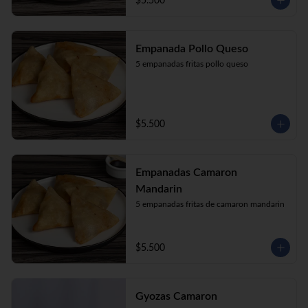
$5.500
Empanada Pollo Queso
5 empanadas fritas pollo queso
$5.500
Empanadas Camaron
Mandarin
5 empanadas fritas de camaron mandarin
$5.500
Gyozas Camaron