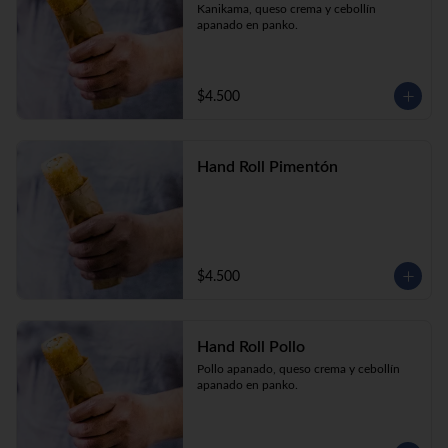
Kanikama, queso crema y cebollín 
apanado en panko.
$4.500
Hand Roll Pimentón
$4.500
Hand Roll Pollo
Pollo apanado, queso crema y cebollín 
apanado en panko.