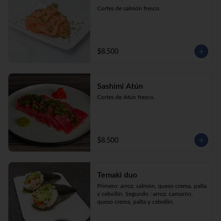
Cortes de salmón fresco.
$8.500
Sashimi Atún
Cortes de Atún fresco.
$8.500
Temaki duo
Primero: arroz, salmón, queso crema, palta 
y cebollín. Segundo : arroz, camarón, 
queso crema, palta y cebollín.