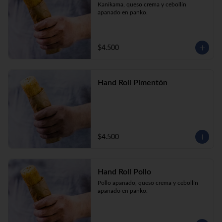
Kanikama, queso crema y cebollín 
apanado en panko.
$4.500
Hand Roll Pimentón
$4.500
Hand Roll Pollo
Pollo apanado, queso crema y cebollín 
apanado en panko.