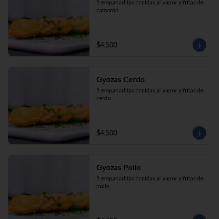
5 empanaditas cocidas al vapor y fritas de 
camarón.
$4.500
Gyozas Cerdo
5 empanaditas cocidas al vapor y fritas de 
cerdo.
$4.500
Gyozas Pollo
5 empanaditas cocidas al vapor y fritas de 
pollo.