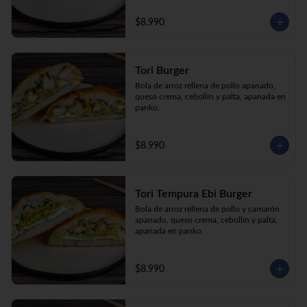
$8.990
Tori Burger
Bola de arroz rellena de pollo apanado, 
queso crema, cebollín y palta, apanada en 
panko.
$8.990
Tori Tempura Ebi Burger
Bola de arroz rellena de pollo y camarón 
apanado, queso crema, cebollín y palta, 
apanada en panko.
$8.990