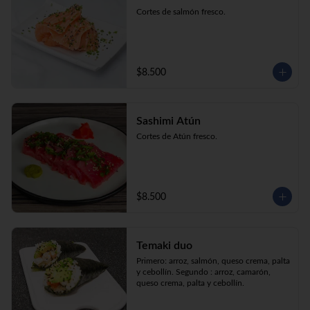
Cortes de salmón fresco.
$8.500
Sashimi Atún
Cortes de Atún fresco.
$8.500
Temaki duo
Primero: arroz, salmón, queso crema, palta 
y cebollín. Segundo : arroz, camarón, 
queso crema, palta y cebollín.