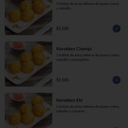
5 bolitas de arroz rellenas de queso crema 
y cebollín.
$5.500
Korokkes Champi
5 bolitas de arroz rellenas de queso crema, 
cebollín y champiñón.
$5.500
Korokkes Ebi
5 bolitas de arroz rellenas de queso crema, 
cebollín y camarón.