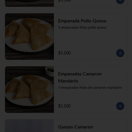
$5.500
Empanada Pollo Queso
5 empanadas fritas pollo queso
$5.500
Empanadas Camaron
Mandarin
5 empanadas fritas de camaron mandarin
$5.500
Gyozas Camaron