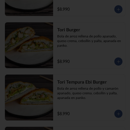
$8.990
Tori Burger
Bola de arroz rellena de pollo apanado, 
queso crema, cebollín y palta, apanada en 
panko.
$8.990
Tori Tempura Ebi Burger
Bola de arroz rellena de pollo y camarón 
apanado, queso crema, cebollín y palta, 
apanada en panko.
$8.990