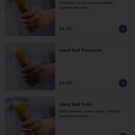
Kanikama, queso crema y cebollín 
apanado en panko.
$4.500
Hand Roll Pimentón
$4.500
Hand Roll Pollo
Pollo apanado, queso crema y cebollín 
apanado en panko.