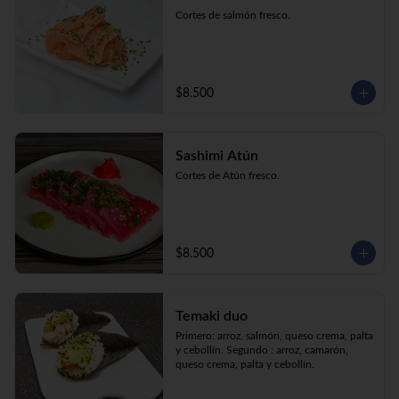
Cortes de salmón fresco.
$8.500
Sashimi Atún
Cortes de Atún fresco.
$8.500
Temaki duo
Primero: arroz, salmón, queso crema, palta 
y cebollín. Segundo : arroz, camarón, 
queso crema, palta y cebollín.