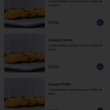
5 empanaditas cocidas al vapor y fritas de 
camarón.
$4.500
Gyozas Cerdo
5 empanaditas cocidas al vapor y fritas de 
cerdo.
$4.500
Gyozas Pollo
5 empanaditas cocidas al vapor y fritas de 
pollo.