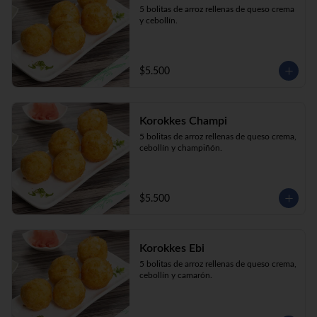
5 bolitas de arroz rellenas de queso crema 
y cebollín.
$5.500
Korokkes Champi
5 bolitas de arroz rellenas de queso crema, 
cebollín y champiñón.
$5.500
Korokkes Ebi
5 bolitas de arroz rellenas de queso crema, 
cebollín y camarón.