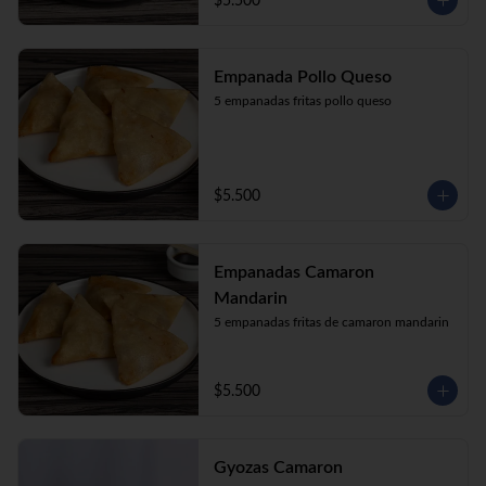
$5.500
Empanada Pollo Queso
5 empanadas fritas pollo queso
$5.500
Empanadas Camaron
Mandarin
5 empanadas fritas de camaron mandarin
$5.500
Gyozas Camaron