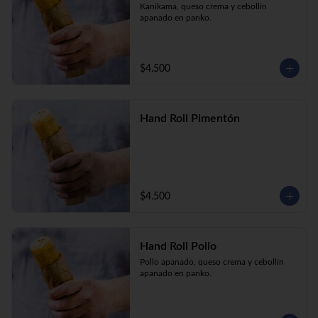
Kanikama, queso crema y cebollín 
apanado en panko.
$4.500
Hand Roll Pimentón
$4.500
Hand Roll Pollo
Pollo apanado, queso crema y cebollín 
apanado en panko.