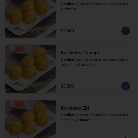
5 bolitas de arroz rellenas de queso crema 
y cebollín.
$5.500
Korokkes Champi
5 bolitas de arroz rellenas de queso crema, 
cebollín y champiñón.
$5.500
Korokkes Ebi
5 bolitas de arroz rellenas de queso crema, 
cebollín y camarón.