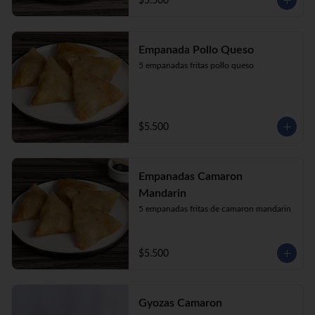
$5.500
Empanada Pollo Queso
5 empanadas fritas pollo queso
$5.500
Empanadas Camaron
Mandarin
5 empanadas fritas de camaron mandarin
$5.500
Gyozas Camaron