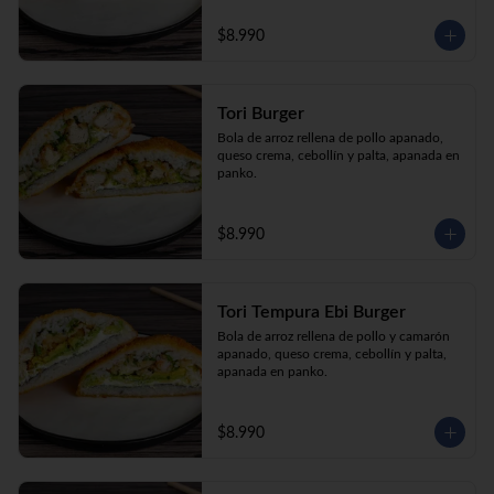
$8.990
Tori Burger
Bola de arroz rellena de pollo apanado, 
queso crema, cebollín y palta, apanada en 
panko.
$8.990
Tori Tempura Ebi Burger
Bola de arroz rellena de pollo y camarón 
apanado, queso crema, cebollín y palta, 
apanada en panko.
$8.990