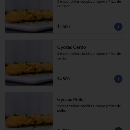
5 empanaditas cocidas al vapor y fritas de 
camarón.
$4.500
Gyozas Cerdo
5 empanaditas cocidas al vapor y fritas de 
cerdo.
$4.500
Gyozas Pollo
5 empanaditas cocidas al vapor y fritas de 
pollo.