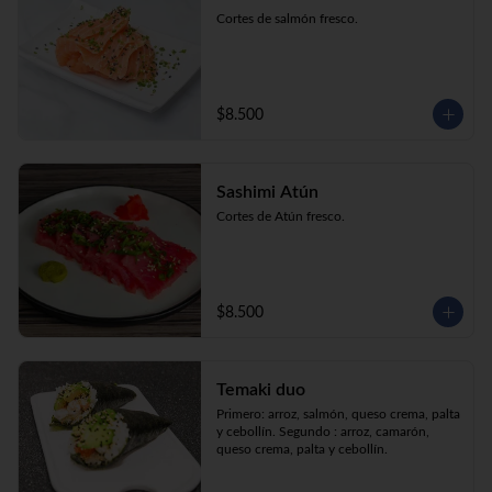
Cortes de salmón fresco.
$8.500
Sashimi Atún
Cortes de Atún fresco.
$8.500
Temaki duo
Primero: arroz, salmón, queso crema, palta 
y cebollín. Segundo : arroz, camarón, 
queso crema, palta y cebollín.