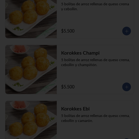
5 bolitas de arroz rellenas de queso crema 
y cebollín.
$5.500
Korokkes Champi
5 bolitas de arroz rellenas de queso crema, 
cebollín y champiñón.
$5.500
Korokkes Ebi
5 bolitas de arroz rellenas de queso crema, 
cebollín y camarón.