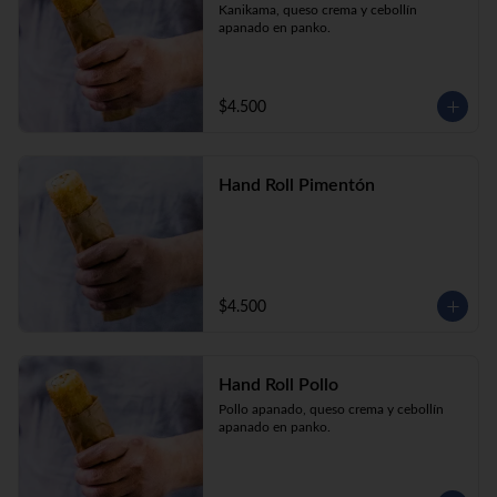
Kanikama, queso crema y cebollín 
apanado en panko.
$4.500
Hand Roll Pimentón
$4.500
Hand Roll Pollo
Pollo apanado, queso crema y cebollín 
apanado en panko.