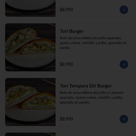
$8.990
Tori Burger
Bola de arroz rellena de pollo apanado, 
queso crema, cebollín y palta, apanada en 
panko.
$8.990
Tori Tempura Ebi Burger
Bola de arroz rellena de pollo y camarón 
apanado, queso crema, cebollín y palta, 
apanada en panko.
$8.990