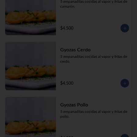
5 empanaditas cocidas al vapor y fritas de 
camarón.
$4.500
Gyozas Cerdo
5 empanaditas cocidas al vapor y fritas de 
cerdo.
$4.500
Gyozas Pollo
5 empanaditas cocidas al vapor y fritas de 
pollo.