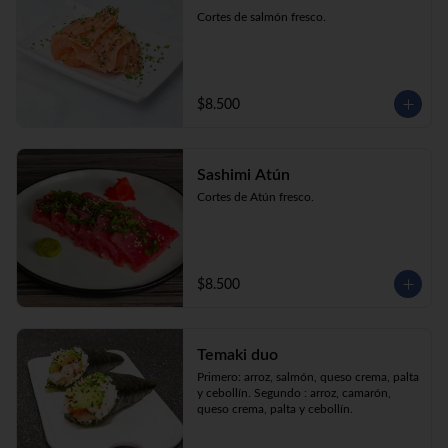
Cortes de salmón fresco.
$8.500
Sashimi Atún
Cortes de Atún fresco.
$8.500
Temaki duo
Primero: arroz, salmón, queso crema, palta 
y cebollín. Segundo : arroz, camarón, 
queso crema, palta y cebollín.