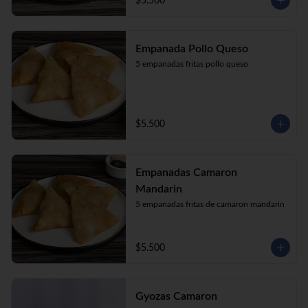
$5.500
Empanada Pollo Queso
5 empanadas fritas pollo queso
$5.500
Empanadas Camaron
Mandarin
5 empanadas fritas de camaron mandarin
$5.500
Gyozas Camaron