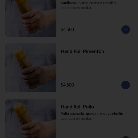
Kanikama, queso crema y cebollín 
apanado en panko.
$4.500
Hand Roll Pimentón
$4.500
Hand Roll Pollo
Pollo apanado, queso crema y cebollín 
apanado en panko.