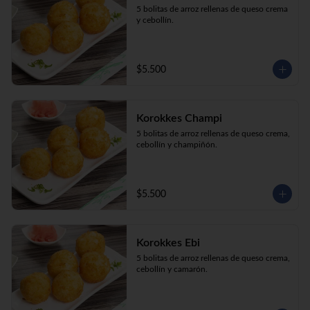
5 bolitas de arroz rellenas de queso crema 
y cebollín.
$5.500
Korokkes Champi
5 bolitas de arroz rellenas de queso crema, 
cebollín y champiñón.
$5.500
Korokkes Ebi
5 bolitas de arroz rellenas de queso crema, 
cebollín y camarón.