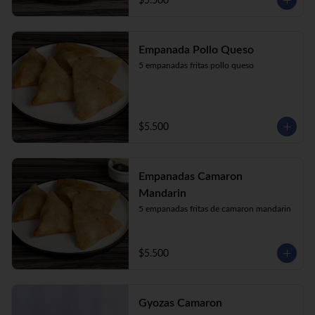
$5.500
Empanada Pollo Queso
5 empanadas fritas pollo queso
$5.500
Empanadas Camaron
Mandarin
5 empanadas fritas de camaron mandarin
$5.500
Gyozas Camaron