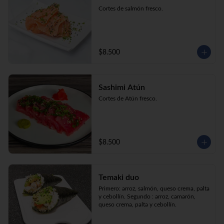
Cortes de salmón fresco.
$8.500
Sashimi Atún
Cortes de Atún fresco.
$8.500
Temaki duo
Primero: arroz, salmón, queso crema, palta 
y cebollín. Segundo : arroz, camarón, 
queso crema, palta y cebollín.