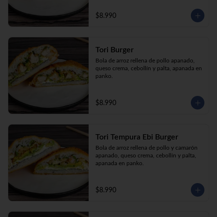
$8.990
Tori Burger
Bola de arroz rellena de pollo apanado, 
queso crema, cebollín y palta, apanada en 
panko.
$8.990
Tori Tempura Ebi Burger
Bola de arroz rellena de pollo y camarón 
apanado, queso crema, cebollín y palta, 
apanada en panko.
$8.990