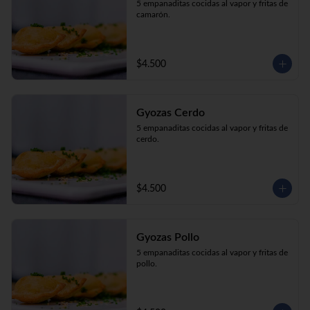
5 empanaditas cocidas al vapor y fritas de 
camarón.
$4.500
Gyozas Cerdo
5 empanaditas cocidas al vapor y fritas de 
cerdo.
$4.500
Gyozas Pollo
5 empanaditas cocidas al vapor y fritas de 
pollo.