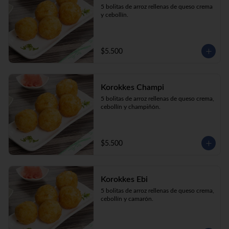
5 bolitas de arroz rellenas de queso crema 
y cebollín.
$5.500
Korokkes Champi
5 bolitas de arroz rellenas de queso crema, 
cebollín y champiñón.
$5.500
Korokkes Ebi
5 bolitas de arroz rellenas de queso crema, 
cebollín y camarón.