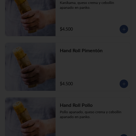
Kanikama, queso crema y cebollín 
apanado en panko.
$4.500
Hand Roll Pimentón
$4.500
Hand Roll Pollo
Pollo apanado, queso crema y cebollín 
apanado en panko.