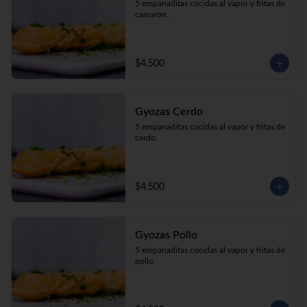
5 empanaditas cocidas al vapor y fritas de 
camarón.
$4.500
Gyozas Cerdo
5 empanaditas cocidas al vapor y fritas de 
cerdo.
$4.500
Gyozas Pollo
5 empanaditas cocidas al vapor y fritas de 
pollo.