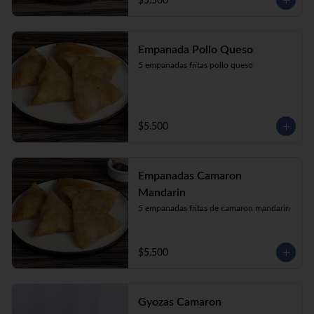
$5.500
Empanada Pollo Queso
5 empanadas fritas pollo queso
$5.500
Empanadas Camaron
Mandarin
5 empanadas fritas de camaron mandarin
$5.500
Gyozas Camaron