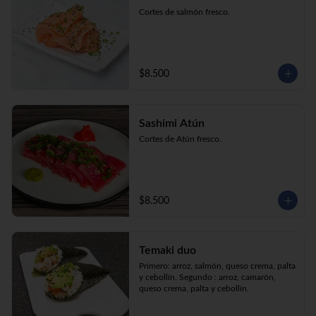
Cortes de salmón fresco.
$8.500
Sashimi Atún
Cortes de Atún fresco.
$8.500
Temaki duo
Primero: arroz, salmón, queso crema, palta 
y cebollín. Segundo : arroz, camarón, 
queso crema, palta y cebollín.