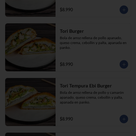
$8.990
Tori Burger
Bola de arroz rellena de pollo apanado, 
queso crema, cebollín y palta, apanada en 
panko.
$8.990
Tori Tempura Ebi Burger
Bola de arroz rellena de pollo y camarón 
apanado, queso crema, cebollín y palta, 
apanada en panko.
$8.990